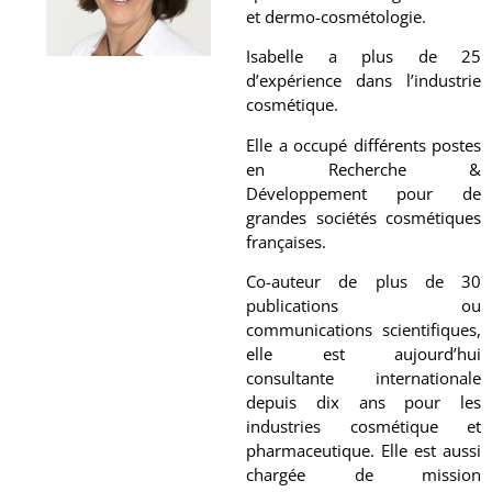
et dermo-cosmétologie.
Isabelle a plus de 25
d’expérience dans l’industrie
cosmétique.
Elle a occupé différents postes
en Recherche &
Développement pour de
grandes sociétés cosmétiques
françaises.
Co-auteur de plus de 30
publications ou
communications scientifiques,
elle est aujourd’hui
consultante internationale
depuis dix ans pour les
industries cosmétique et
pharmaceutique. Elle est aussi
chargée de mission