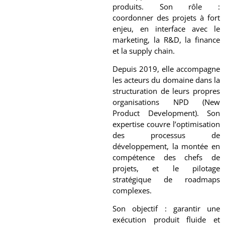
produits. Son rôle :
coordonner des projets à fort
enjeu, en interface avec le
marketing, la R&D, la finance
et la supply chain.
Depuis 2019, elle accompagne
les acteurs du domaine dans la
structuration de leurs propres
organisations NPD (New
Product Development). Son
expertise couvre l’optimisation
des processus de
développement, la montée en
compétence des chefs de
projets, et le pilotage
stratégique de roadmaps
complexes.
Son objectif : garantir une
exécution produit fluide et