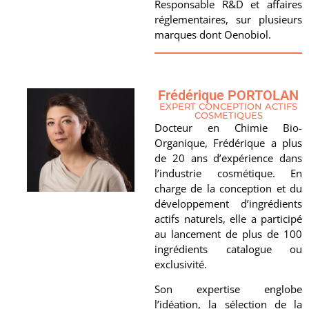
Responsable R&D et affaires
réglementaires, sur plusieurs
marques dont Oenobiol.
Frédérique PORTOLAN
EXPERT CONCEPTION ACTIFS
COSMETIQUES
Docteur en Chimie Bio-
Organique, Frédérique a plus
de 20 ans d’expérience dans
l’industrie cosmétique. En
charge de la conception et du
développement d’ingrédients
actifs naturels, elle a participé
au lancement de plus de 100
ingrédients catalogue ou
exclusivité.
Son expertise englobe
l’idéation, la sélection de la