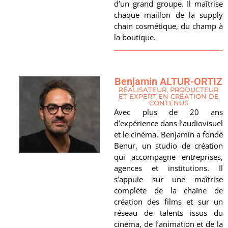
d’un grand groupe. Il maîtrise
chaque maillon de la supply
chain cosmétique, du champ à
la boutique.
Benjamin ALTUR-ORTIZ
RÉALISATEUR, PRODUCTEUR
ET EXPERT EN CRÉATION DE
CONTENUS
Avec plus de 20 ans
d’expérience dans l’audiovisuel
et le cinéma, Benjamin a fondé
Benur, un studio de création
qui accompagne entreprises,
agences et institutions. Il
s’appuie sur une maîtrise
complète de la chaîne de
création des films et sur un
réseau de talents issus du
cinéma, de l’animation et de la