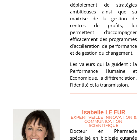
déploiement de stratégies
ambitieuses ainsi que sa
maîtrise de la gestion de
centres de profits, lui
permettent d’accompagner
efficacement des programmes
d’accélération de performance
et de gestion du changement.
Les valeurs qui la guident : la
Performance Humaine et
Economique, la différenciation,
l’identité et la transmission.
Isabelle LE FUR
EXPERT VEILLE INNOVATION &
COMMUNICATION
SCIENTIFIQUE
Docteur en Pharmacie
spécialisé en biologie cutanée