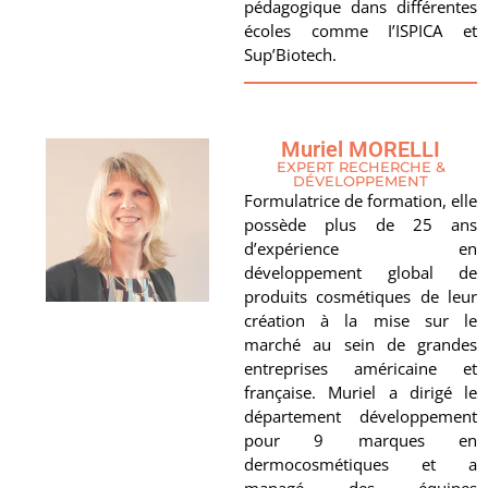
pédagogique dans différentes
écoles comme I’ISPICA et
Sup’Biotech.
Muriel MORELLI
EXPERT RECHERCHE &
DÉVELOPPEMENT
Formulatrice de formation, elle
possède plus de 25 ans
d’expérience en
développement global de
produits cosmétiques de leur
création à la mise sur le
marché au sein de grandes
entreprises américaine et
française. Muriel a dirigé le
département développement
pour 9 marques en
dermocosmétiques et a