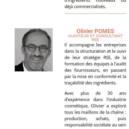
déjà commercialisés.
Olivier POMES
AUDITEUR ET CONSULTANT
RSE
Il accompagne les entreprises
dans la structuration et le suivi
de leur stratégie RSE, de la
formation des équipes à l’audit
des fournisseurs, en passant
par la mise en conformité et la
traçabilité des ingrédients.
Avec plus de 30 ans
d’expérience dans l’industrie
cosmétique, Olivier a exploré
tous les maillons de la chaîne :
production, achats, puis
responsabilité sociétale au sein