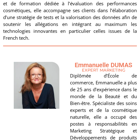
et de formation dédiée à l’évaluation des performances
cosmétiques, elle accompagne ses clients dans l’élaboration
d’une stratégie de tests et la valorisation des données afin de
soutenir les allégations en intégrant au maximum les
technologies innovantes en particulier celles issues de la
French tech.
Emmanuelle DUMAS
EXPERT MARKETING
Diplômée d’École de
commerce, Emmanuelle a plus
de 25 ans d’expérience dans le
monde de la Beauté et du
Bien-être. Spécialiste des soins
experts et de la cosmétique
naturelle, elle a occupé des
postes à responsabilités en
Marketing Stratégique et
Développements de produits