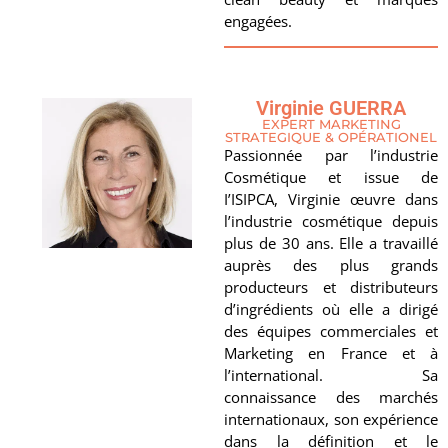
engagées.
Virginie GUERRA
EXPERT MARKETING
STRATEGIQUE & OPÉRATIONEL
Passionnée par l’industrie
Cosmétique et issue de
I’ISIPCA, Virginie œuvre dans
l’industrie cosmétique depuis
plus de 30 ans. Elle a travaillé
auprès des plus grands
producteurs et distributeurs
d’ingrédients où elle a dirigé
des équipes commerciales et
Marketing en France et à
l’international. Sa
connaissance des marchés
internationaux, son expérience
dans la définition et le