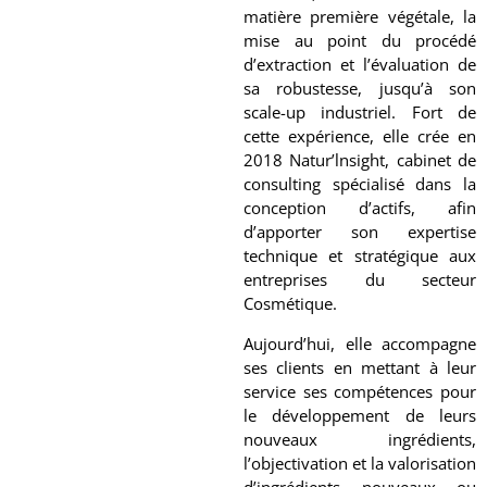
matière première végétale, la
mise au point du procédé
d’extraction et l’évaluation de
sa robustesse, jusqu’à son
scale-up industriel. Fort de
cette expérience, elle crée en
2018 Natur’lnsight, cabinet de
consulting spécialisé dans la
conception d’actifs, afin
d’apporter son expertise
technique et stratégique aux
entreprises du secteur
Cosmétique.
Aujourd’hui, elle accompagne
ses clients en mettant à leur
service ses compétences pour
le développement de leurs
nouveaux ingrédients,
l’objectivation et la valorisation
d’ingrédients nouveaux ou