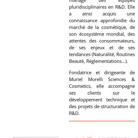
managé des équipes
pluridisciplinaires en R&D. Elle
a ainsi acquis une
connaissance approfondie du
marché de la cosmétique, de
son écosystème mondial, des
attentes des consommateurs,
de ses enjeux et de ses
tendances (Naturalité, Routines
Beauté, Réglementations…).
Fondatrice et dirigeante de
Muriel Morelli Sciences &
Cosmetics, elle accompagne
ses clients sur le
développement technique et
des projets de structuration de
R&D.